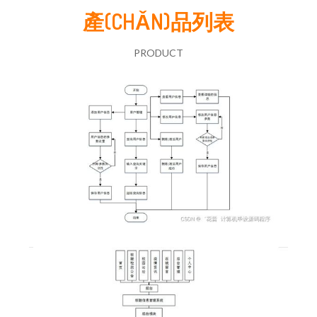
產(CHǍN)品列表
PRODUCT